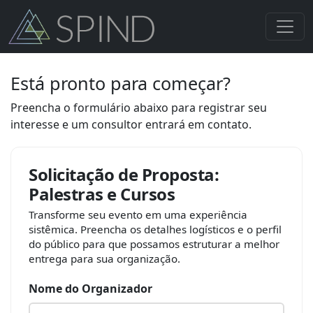
Está pronto para começar?
Preencha o formulário abaixo para registrar seu
interesse e um consultor entrará em contato.
Solicitação de Proposta:
Palestras e Cursos
Transforme seu evento em uma experiência
sistêmica. Preencha os detalhes logísticos e o perfil
do público para que possamos estruturar a melhor
entrega para sua organização.
Nome do Organizador