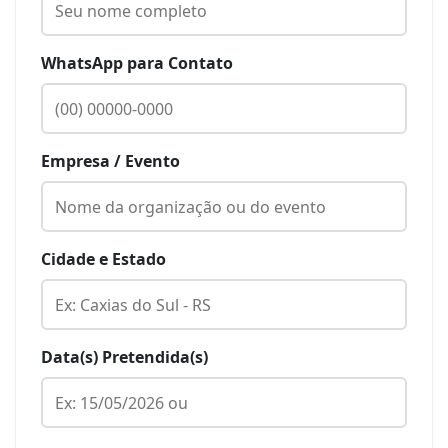
WhatsApp para Contato
Empresa / Evento
Cidade e Estado
Data(s) Pretendida(s)