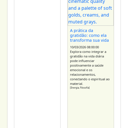
A prática da
gratidão: como ela
transforma sua vida
10/03/2026 08:00:00
Explora como integrar a
gratidão na vida diária
pode influenciar
positivamente a saúde
emocional e os
relacionamentos,
conectando o espiritual ao
material.
[Energia, Filosofia]