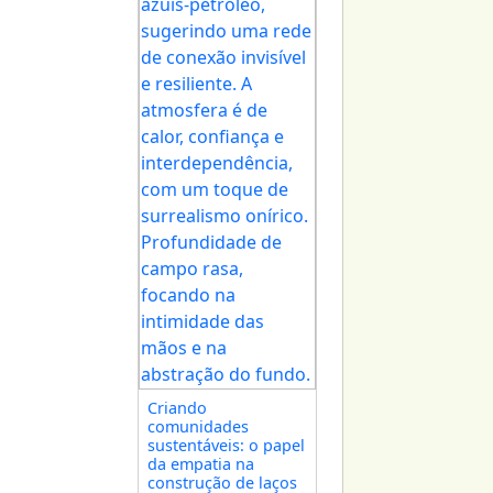
Criando
comunidades
sustentáveis: o papel
da empatia na
construção de laços