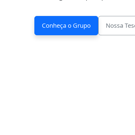
Conheça o Grupo
Nossa Tes