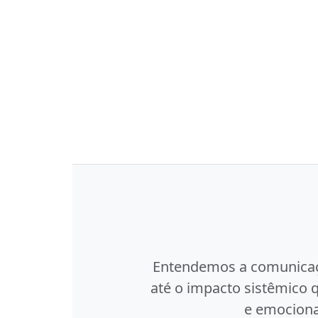
Entendemos a comunica
até o impacto sistêmico 
e emocional