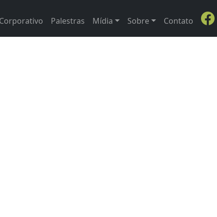
Corporativo
Palestras
Mídia
Sobre
Contato