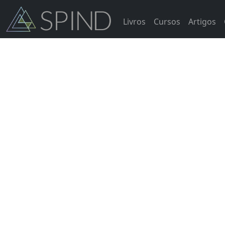
Livros
Cursos
Artigos