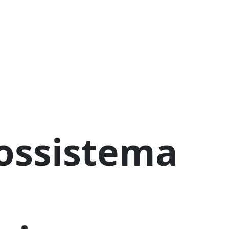
cossistema