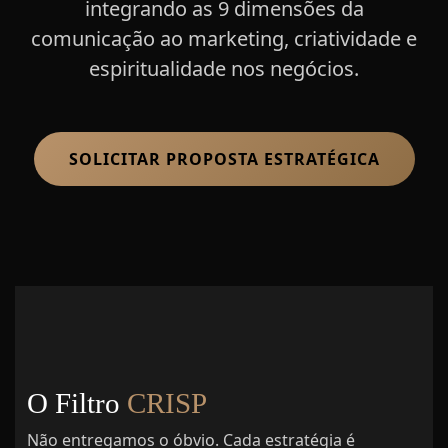
integrando as 9 dimensões da
comunicação ao marketing, criatividade e
espiritualidade nos negócios.
SOLICITAR PROPOSTA ESTRATÉGICA
O Filtro
CRISP
Não entregamos o óbvio. Cada estratégia é