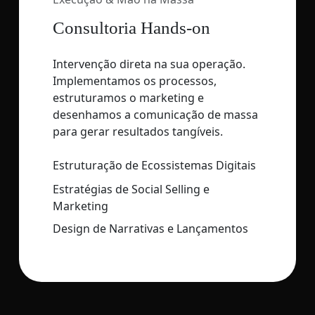
Consultoria Hands-on
Intervenção direta na sua operação.
Implementamos os processos,
estruturamos o marketing e
desenhamos a comunicação de massa
para gerar resultados tangíveis.
Estruturação de Ecossistemas Digitais
Estratégias de Social Selling e
Marketing
Design de Narrativas e Lançamentos