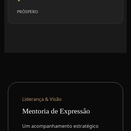
PRÓSPERO
Liderança & Visão
Mentoria de Expressão
Um acompanhamento estratégico