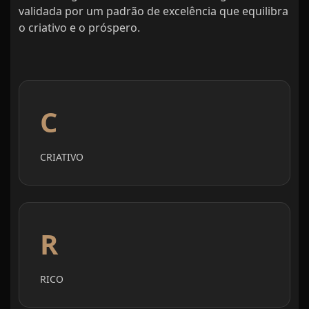
validada por um padrão de excelência que equilibra
o criativo e o próspero.
C
CRIATIVO
R
RICO