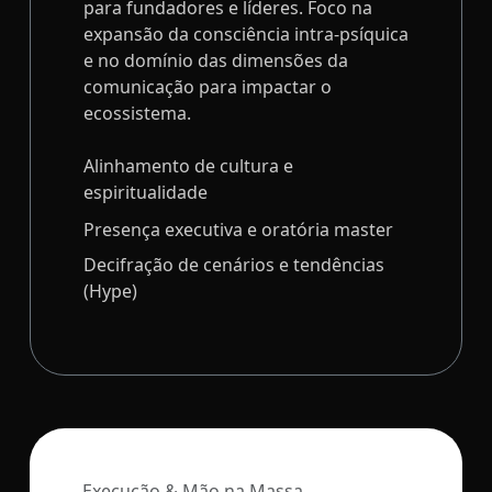
para fundadores e líderes. Foco na
expansão da consciência intra-psíquica
e no domínio das dimensões da
comunicação para impactar o
ecossistema.
Alinhamento de cultura e
espiritualidade
Presença executiva e oratória master
Decifração de cenários e tendências
(Hype)
Execução & Mão na Massa