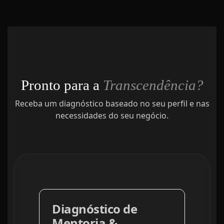
Pronto para a
Transcendência?
Receba um diagnóstico baseado no seu perfil e nas
necessidades do seu negócio.
Diagnóstico de
Mentoria &