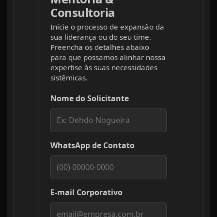
Consultoria
Inicie o processo de expansão da
sua liderança ou do seu time.
Preencha os detalhes abaixo
para que possamos alinhar nossa
expertise às suas necessidades
sistêmicas.
Nome do Solicitante
WhatsApp de Contato
E-mail Corporativo