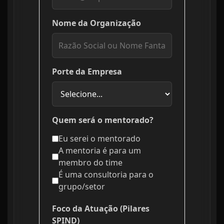
Nome da Organização
Porte da Empresa
Quem será o mentorado?
Eu serei o mentorado
A mentoria é para um
membro do time
É uma consultoria para o
grupo/setor
Foco da Atuação (Pilares
SPIND)