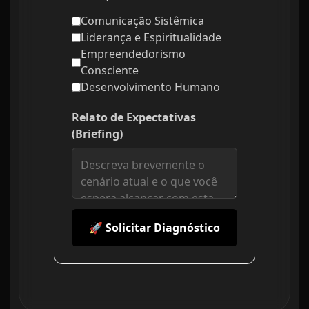
Comunicação Sistêmica
Liderança e Espiritualidade
Empreendedorismo
Consciente
Desenvolvimento Humano
Relato de Expectativas
(Briefing)
🚀 Solicitar Diagnóstico