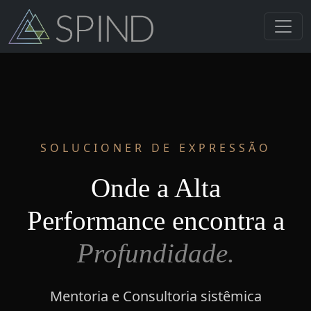
SOLUCIONER DE EXPRESSÃO
Onde a Alta
Performance encontra a
Profundidade.
Mentoria e Consultoria sistêmica