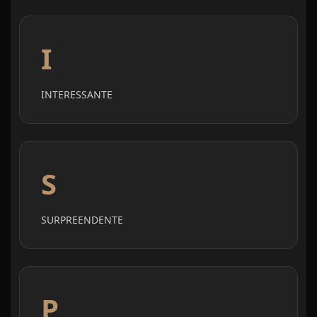
I
INTERESSANTE
S
SURPREENDENTE
P