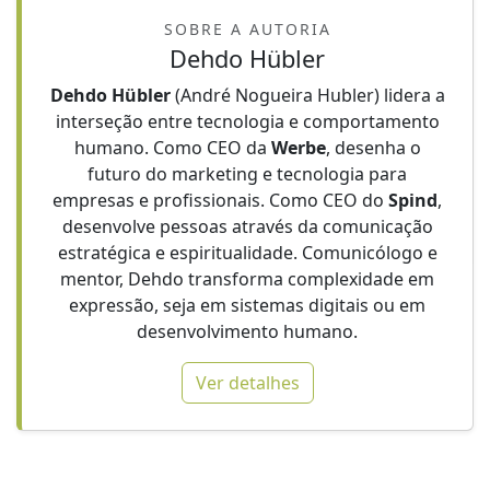
SOBRE A AUTORIA
Dehdo Hübler
Dehdo Hübler
(André Nogueira Hubler) lidera a
interseção entre tecnologia e comportamento
humano. Como CEO da
Werbe
, desenha o
futuro do marketing e tecnologia para
empresas e profissionais. Como CEO do
Spind
,
desenvolve pessoas através da comunicação
estratégica e espiritualidade. Comunicólogo e
mentor, Dehdo transforma complexidade em
expressão, seja em sistemas digitais ou em
desenvolvimento humano.
Ver detalhes