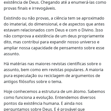
existência de Deus. Chegando até a enumerá-las como
provas finais e irrevogáveis.
Existindo ou não provas, a ciência tem se aproximado
do imaterial, do dimensional, e de aspectos que antes
estavam relacionados com Deus e com o Divino. Isso
não comprova a existência de um deus propriamente
dito, mas contribui para expandir nosso universo e
ampliar nossa capacidade de pensamento sobre esse
assunto.
Há matérias nas maiores revistas científicas sobre o
assunto, bem como em revistas populares. A maioria
pura especulação ou reciclagem de argumentos de
antigos filósofos sobre o tema.
Hoje conhecemos a estrutura de um átomo. Sabemos
como funciona a evolução. Entendemos diversos
pontos da existência humana. E ainda nos
perguntamos sobre Deus. E é provável que