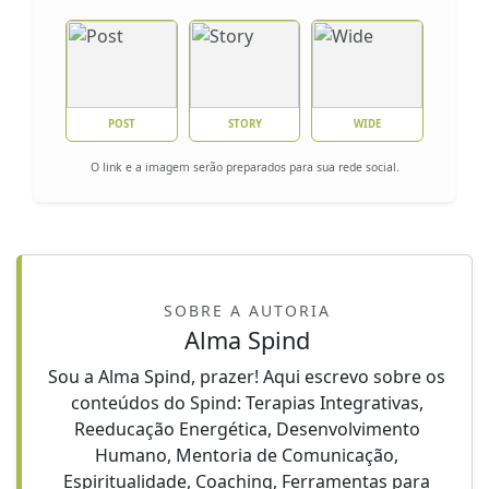
POST
STORY
WIDE
O link e a imagem serão preparados para sua rede social.
SOBRE A AUTORIA
Alma Spind
Sou a Alma Spind, prazer! Aqui escrevo sobre os
conteúdos do Spind: Terapias Integrativas,
Reeducação Energética, Desenvolvimento
Humano, Mentoria de Comunicação,
Espiritualidade, Coaching, Ferramentas para