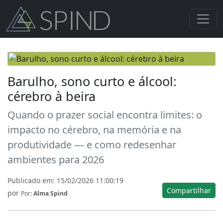
Barulho, sono curto e álcool:
cérebro à beira
Quando o prazer social encontra limites: o
impacto no cérebro, na memória e na
produtividade — e como redesenhar
ambientes para 2026
Publicado em:
15/02/2026 11:00:19
Compartilhar
por
Por:
Alma Spind