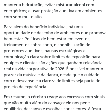
manter a hidratação; evitar misturar álcool com
energéticos; e usar proteção auditiva em ambientes
com som muito alto.
Para além do benefício individual, há uma
oportunidade de desenho de ambientes que promova
bem-estar. Políticas de bem-estar em eventos,
treinamentos sobre sono, disponibilização de
protetores auditivos, pausas estratégicas e
comunicação clara sobre limites de exposição para
equipes e clientes são ações que ganham relevância
real na vida corporativa de 2026. É possível manter o
prazer da música e da dança, desde que o cuidado
com o descanso e a clareza de limites seja parte do
projeto de experiência.
Em resumo, o cérebro reage aos excessos com sinais
que vão muito além do cansaço: ele nos pede
equilíbrio, descanso e escolhas conscientes. A festa