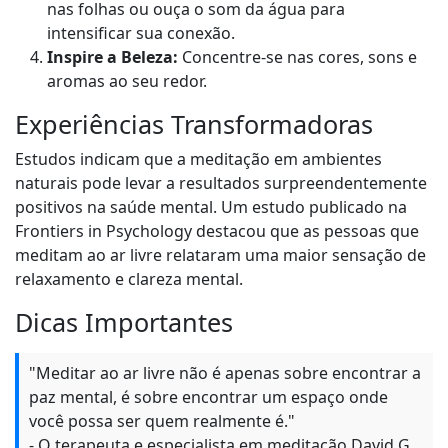
nas folhas ou ouça o som da água para
intensificar sua conexão.
Inspire a Beleza:
Concentre-se nas cores, sons e
aromas ao seu redor.
Experiências Transformadoras
Estudos indicam que a meditação em ambientes
naturais pode levar a resultados surpreendentemente
positivos na saúde mental. Um estudo publicado na
Frontiers in Psychology destacou que as pessoas que
meditam ao ar livre relataram uma maior sensação de
relaxamento e clareza mental.
Dicas Importantes
"Meditar ao ar livre não é apenas sobre encontrar a
paz mental, é sobre encontrar um espaço onde
você possa ser quem realmente é."
- O terapeuta e especialista em meditação David G.