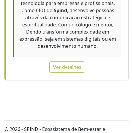
tecnologia para empresas e profissionais.
Como CEO do
Spind
, desenvolve pessoas
através da comunicação estratégica e
espiritualidade. Comunicólogo e mentor,
Dehdo transforma complexidade em
expressão, seja em sistemas digitais ou em
desenvolvimento humano.
Ver detalhes
© 2026 - SPIND - Ecossistema de Bem-estar e