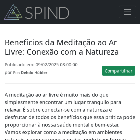
Benefícios da Meditação ao Ar
Livre: Conexão com a Natureza
Publicado em:
09/02/2025 08:00:00
Compartilhar
por
Por:
Dehdo Hübler
A meditação ao ar livre é muito mais do que
simplesmente encontrar um lugar tranquilo para
relaxar. É sobre conectar-se com a natureza e
desfrutar de todos os benefícios que essa prática pode
proporcionar à nossa saúde mental e bem-estar.
Vamos explorar como a meditação em ambientes
naturais, como parques e praias, pode transformar