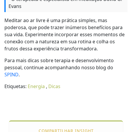
Evans
Meditar ao ar livre é uma prática simples, mas
poderosa, que pode trazer inúmeros benefícios para
sua vida. Experimente incorporar esses momentos de
conexão com a natureza em sua rotina e colha os
frutos dessa experiência transformadora.
Para mais dicas sobre terapia e desenvolvimento
pessoal, continue acompanhando nosso blog do
SPIND
.
Etiquetas:
Energia
,
Dicas
COMPARTILHAR INSIGHT