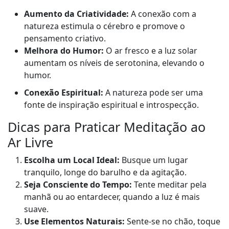
Aumento da Criatividade:
A conexão com a
natureza estimula o cérebro e promove o
pensamento criativo.
Melhora do Humor:
O ar fresco e a luz solar
aumentam os níveis de serotonina, elevando o
humor.
Conexão Espiritual:
A natureza pode ser uma
fonte de inspiração espiritual e introspecção.
Dicas para Praticar Meditação ao
Ar Livre
Escolha um Local Ideal:
Busque um lugar
tranquilo, longe do barulho e da agitação.
Seja Consciente do Tempo:
Tente meditar pela
manhã ou ao entardecer, quando a luz é mais
suave.
Use Elementos Naturais:
Sente-se no chão, toque