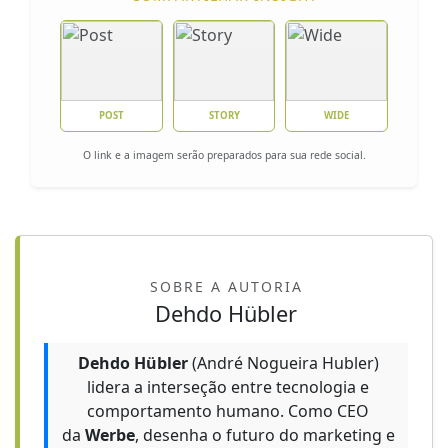
POST
STORY
WIDE
O link e a imagem serão preparados para sua rede social.
SOBRE A AUTORIA
Dehdo Hübler
Dehdo Hübler
(André Nogueira Hubler)
lidera a interseção entre tecnologia e
comportamento humano. Como CEO
da
Werbe
, desenha o futuro do marketing e