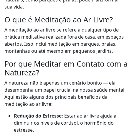
sua vida.
O que é Meditação ao Ar Livre?
A meditação ao ar livre se refere a qualquer tipo de
prática meditativa realizada fora de casa, em espaços
abertos. Isso inclui meditação em parques, praias,
montanhas ou até mesmo em pequenos jardins.
Por que Meditar em Contato com a
Natureza?
A natureza não é apenas um cenário bonito — ela
desempenha um papel crucial na nossa saúde mental.
Aqui estão alguns dos principais benefícios da
meditação ao ar livre:
Redução do Estresse:
Estar ao ar livre ajuda a
diminuir os níveis de cortisol, o hormônio do
estresse.