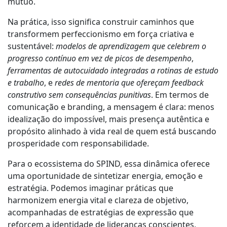
mútuo.
Na prática, isso significa construir caminhos que
transformem perfeccionismo em força criativa e
sustentável:
modelos de aprendizagem que celebrem o
progresso contínuo em vez de picos de desempenho
,
ferramentas de autocuidado integradas a rotinas de estudo
e trabalho
, e
redes de mentoria que ofereçam feedback
construtivo sem consequências punitivas
. Em termos de
comunicação e branding, a mensagem é clara: menos
idealização do impossível, mais presença autêntica e
propósito alinhado à vida real de quem está buscando
prosperidade com responsabilidade.
Para o ecossistema do SPIND, essa dinâmica oferece
uma oportunidade de sintetizar energia, emoção e
estratégia. Podemos imaginar práticas que
harmonizem energia vital e clareza de objetivo,
acompanhadas de estratégias de expressão que
reforcem a identidade de lideranças conscientes,