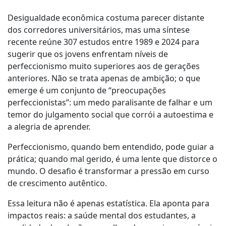
Desigualdade econômica costuma parecer distante
dos corredores universitários, mas uma síntese
recente reúne 307 estudos entre 1989 e 2024 para
sugerir que os jovens enfrentam níveis de
perfeccionismo muito superiores aos de gerações
anteriores. Não se trata apenas de ambição; o que
emerge é um conjunto de “preocupações
perfeccionistas”: um medo paralisante de falhar e um
temor do julgamento social que corrói a autoestima e
a alegria de aprender.
Perfeccionismo, quando bem entendido, pode guiar a
prática; quando mal gerido, é uma lente que distorce o
mundo. O desafio é transformar a pressão em curso
de crescimento autêntico.
Essa leitura não é apenas estatística. Ela aponta para
impactos reais: a saúde mental dos estudantes, a