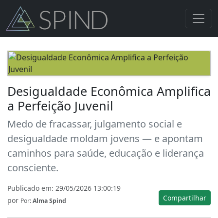
Desigualdade Econômica Amplifica
a Perfeição Juvenil
Medo de fracassar, julgamento social e
desigualdade moldam jovens — e apontam
caminhos para saúde, educação e liderança
consciente.
Publicado em:
29/05/2026 13:00:19
Compartilhar
por
Por:
Alma Spind