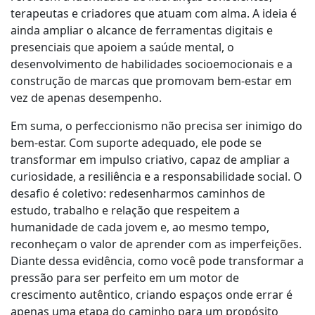
terapeutas e criadores que atuam com alma. A ideia é
ainda ampliar o alcance de ferramentas digitais e
presenciais que apoiem a saúde mental, o
desenvolvimento de habilidades socioemocionais e a
construção de marcas que promovam bem-estar em
vez de apenas desempenho.
Em suma, o perfeccionismo não precisa ser inimigo do
bem-estar. Com suporte adequado, ele pode se
transformar em impulso criativo, capaz de ampliar a
curiosidade, a resiliência e a responsabilidade social. O
desafio é coletivo: redesenharmos caminhos de
estudo, trabalho e relação que respeitem a
humanidade de cada jovem e, ao mesmo tempo,
reconheçam o valor de aprender com as imperfeições.
Diante dessa evidência, como você pode transformar a
pressão para ser perfeito em um motor de
crescimento autêntico, criando espaços onde errar é
apenas uma etapa do caminho para um propósito