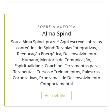
SOBRE A AUTORIA
Alma Spind
Sou a Alma Spind, prazer! Aqui escrevo sobre os
conteúdos do Spind: Terapias Integrativas,
Reeducação Energética, Desenvolvimento
Humano, Mentoria de Comunicação,
Espiritualidade, Coaching, Ferramentas para
Terapeutas, Cursos e Treinamentos, Palestras
Corporativas, Programas de Desenvolvimento
Comportamental
Ver detalhes