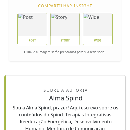
COMPARTILHAR INSIGHT
POST
STORY
WIDE
O link e a imagem serão preparados para sua rede social.
SOBRE A AUTORIA
Alma Spind
Sou a Alma Spind, prazer! Aqui escrevo sobre os
conteúdos do Spind: Terapias Integrativas,
Reeducação Energética, Desenvolvimento
Humano, Mentoria de Comunicação,