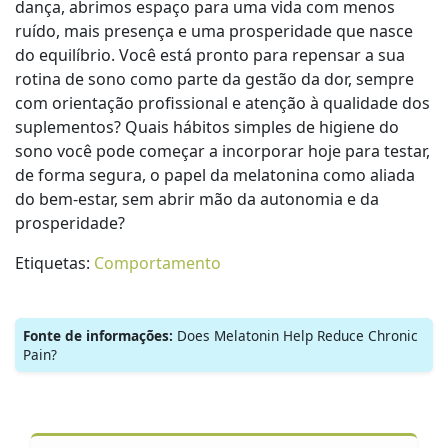
dança, abrimos espaço para uma vida com menos
ruído, mais presença e uma prosperidade que nasce
do equilíbrio. Você está pronto para repensar a sua
rotina de sono como parte da gestão da dor, sempre
com orientação profissional e atenção à qualidade dos
suplementos? Quais hábitos simples de higiene do
sono você pode começar a incorporar hoje para testar,
de forma segura, o papel da melatonina como aliada
do bem-estar, sem abrir mão da autonomia e da
prosperidade?
Etiquetas:
Comportamento
Fonte de informações:
Does Melatonin Help Reduce Chronic
Pain?