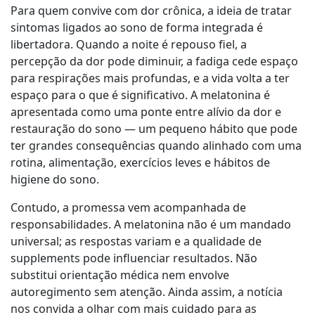
Para quem convive com dor crônica, a ideia de tratar
sintomas ligados ao sono de forma integrada é
libertadora. Quando a noite é repouso fiel, a
percepção da dor pode diminuir, a fadiga cede espaço
para respirações mais profundas, e a vida volta a ter
espaço para o que é significativo. A melatonina é
apresentada como uma ponte entre alívio da dor e
restauração do sono — um pequeno hábito que pode
ter grandes consequências quando alinhado com uma
rotina, alimentação, exercícios leves e hábitos de
higiene do sono.
Contudo, a promessa vem acompanhada de
responsabilidades. A melatonina não é um mandado
universal; as respostas variam e a qualidade de
supplements pode influenciar resultados. Não
substitui orientação médica nem envolve
autoregimento sem atenção. Ainda assim, a notícia
nos convida a olhar com mais cuidado para as