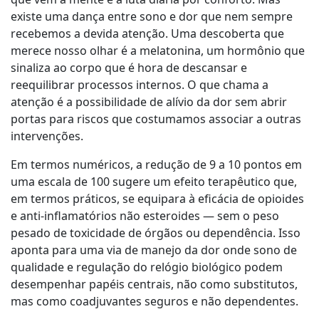
existe uma dança entre sono e dor que nem sempre
recebemos a devida atenção. Uma descoberta que
merece nosso olhar é a melatonina, um hormônio que
sinaliza ao corpo que é hora de descansar e
reequilibrar processos internos. O que chama a
atenção é a possibilidade de alívio da dor sem abrir
portas para riscos que costumamos associar a outras
intervenções.
Em termos numéricos, a redução de 9 a 10 pontos em
uma escala de 100 sugere um efeito terapêutico que,
em termos práticos, se equipara à eficácia de opioides
e anti-inflamatórios não esteroides — sem o peso
pesado de toxicidade de órgãos ou dependência. Isso
aponta para uma via de manejo da dor onde sono de
qualidade e regulação do relógio biológico podem
desempenhar papéis centrais, não como substitutos,
mas como coadjuvantes seguros e não dependentes.