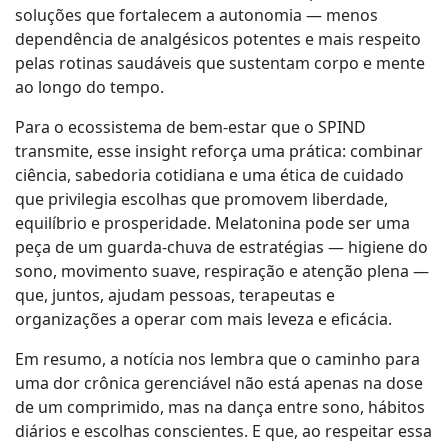
soluções que fortalecem a autonomia — menos
dependência de analgésicos potentes e mais respeito
pelas rotinas saudáveis que sustentam corpo e mente
ao longo do tempo.
Para o ecossistema de bem-estar que o SPIND
transmite, esse insight reforça uma prática: combinar
ciência, sabedoria cotidiana e uma ética de cuidado
que privilegia escolhas que promovem liberdade,
equilíbrio e prosperidade. Melatonina pode ser uma
peça de um guarda-chuva de estratégias — higiene do
sono, movimento suave, respiração e atenção plena —
que, juntos, ajudam pessoas, terapeutas e
organizações a operar com mais leveza e eficácia.
Em resumo, a notícia nos lembra que o caminho para
uma dor crônica gerenciável não está apenas na dose
de um comprimido, mas na dança entre sono, hábitos
diários e escolhas conscientes. E que, ao respeitar essa